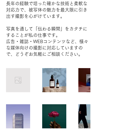
長年の経験で培った確かな技術と柔軟な
対応力で、被写体の魅力を最大限に引き
出す撮影を心がけています。
写真を通して「伝わる瞬間」をカタチに
することが私の仕事です。
広告・雑誌・WEBコンテンツなど、様々
な媒体向けの撮影に対応していますの
で、どうぞお気軽にご相談ください。