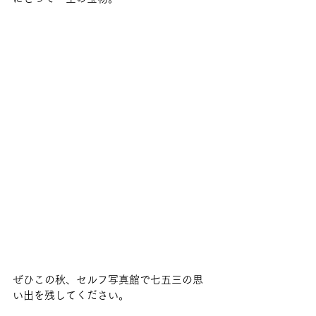
ぜひこの秋、セルフ写真館で七五三の思
い出を残してください。