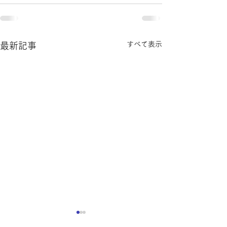
すべて表示
最新記事