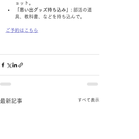
ョット。
「思い出グッズ持ち込み」:
 部活の道
具、教科書、などを持ち込んで。
ご予約はこちら
すべて表示
最新記事