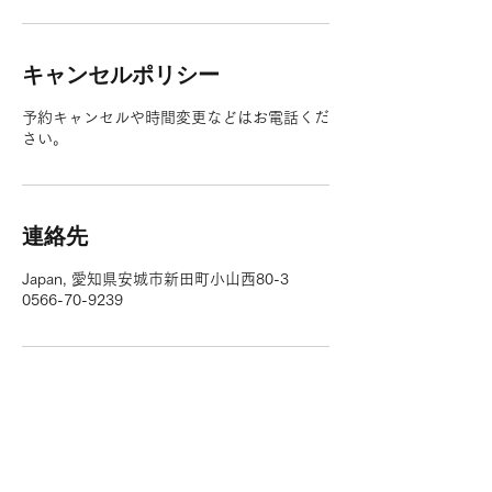
キャンセルポリシー
予約キャンセルや時間変更などはお電話くだ
さい。
連絡先
Japan, 愛知県安城市新田町小山西80-3
0566-70-9239
/ホーム
お支払い方法:現金、