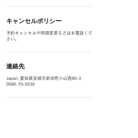
キャンセルポリシー
予約キャンセルや時間変更などはお電話くだ
さい。
連絡先
Japan, 愛知県安城市新田町小山西80-3
0566-70-9239
/ホーム
お支払い方法:現金、