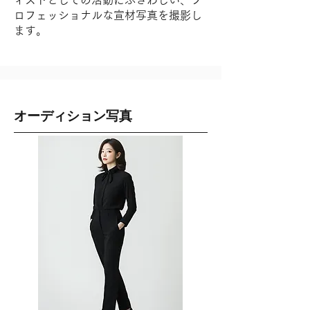
ィストとしての活動にふさわしい、プ
ロフェッショナルな宣材写真を撮影し
ます。
オーディション写真