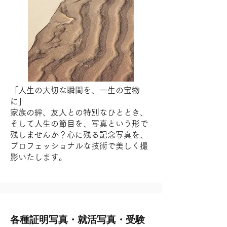
「人生の大切な瞬間を、一生の宝物
に」
家族の絆、友人との特別なひととき、
そして人生の節目を、写真という形で
残しませんか？心に残る記念写真を、
プロフェッショナルな技術で美しく撮
影いたします。
各種証明写真・就活写真・受験