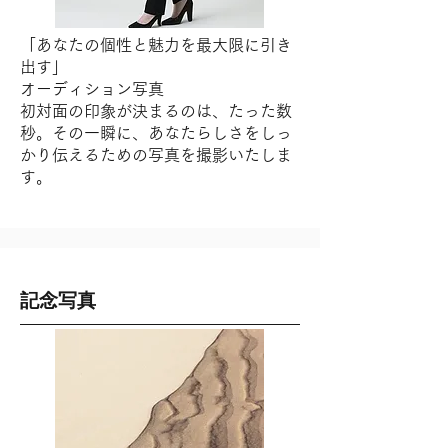
「あなたの個性と魅力を最大限に引き
出す」
オーディション写真
初対面の印象が決まるのは、たった数
秒。その一瞬に、あなたらしさをしっ
かり伝えるための写真を撮影いたしま
す。
記念写真