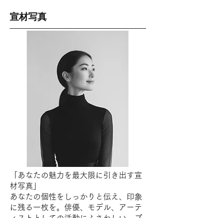
宣材写真
「あなたの魅力を最大限に引き出す宣
材写真」
あなたの個性をしっかりと伝え、印象
に残る一枚を。俳優、モデル、アーテ