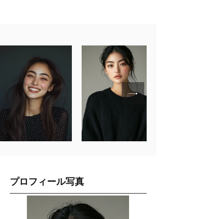
プロフィール写真