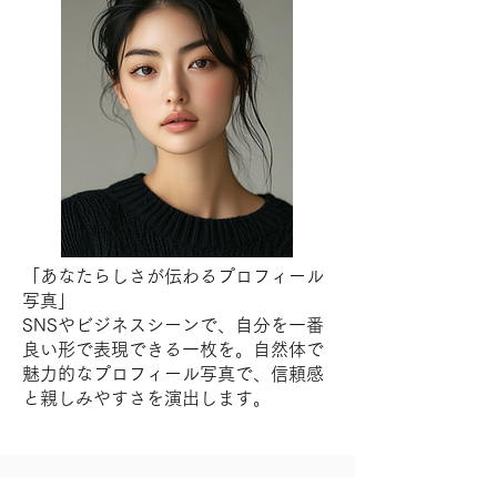
「あなたらしさが伝わるプロフィール
写真」
SNSやビジネスシーンで、自分を一番
良い形で表現できる一枚を。自然体で
魅力的なプロフィール写真で、信頼感
と親しみやすさを演出します。