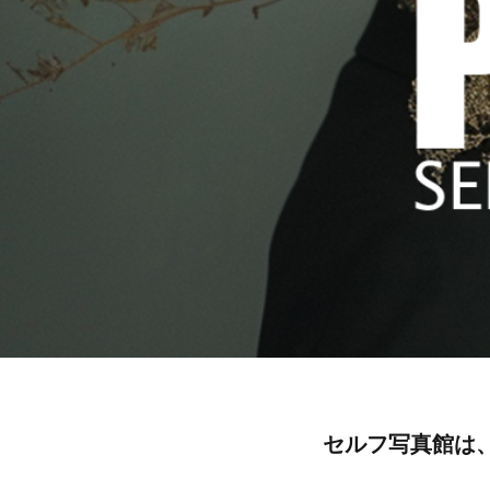
セルフ写真館は