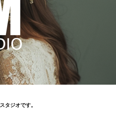
スタジオです。