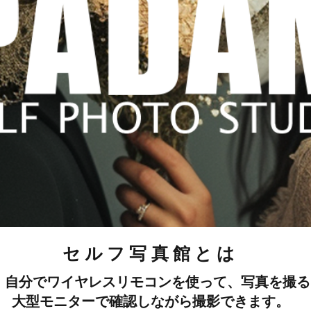
セルフ写真館とは
、自分でワイヤレスリモコンを使って、写真を撮る
​大型モニターで確認しながら撮影できます。